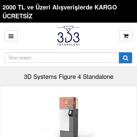
2000 TL ve Üzeri Alışverişlerde KARGO
ÜCRETSİZ
3D Systems Figure 4 Standalone