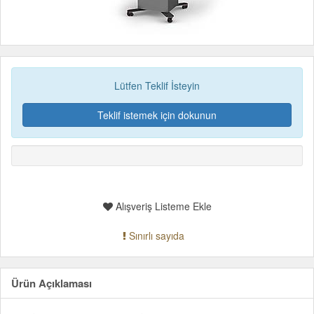
Lütfen Teklif İsteyin
Teklif istemek için dokunun
Alışveriş Listeme Ekle
Sınırlı sayıda
Ürün Açıklaması