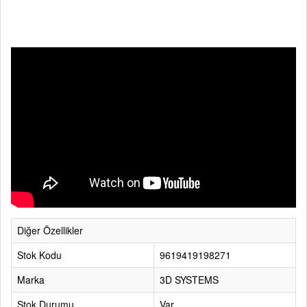
Diğer Özellikler
Stok Kodu
9619419198271
Marka
3D SYSTEMS
Stok Durumu
Var