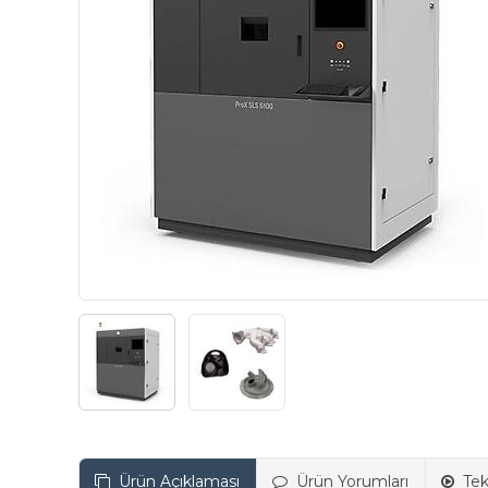
Ürün Açıklaması
Ürün Yorumları
Tek