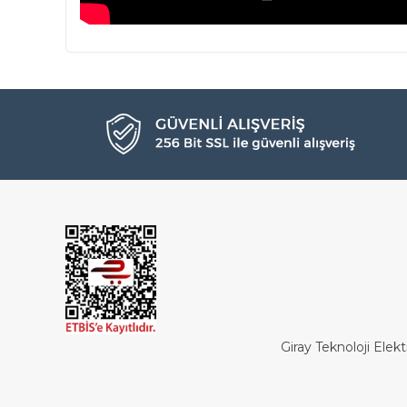
Giray Teknoloji Elekt