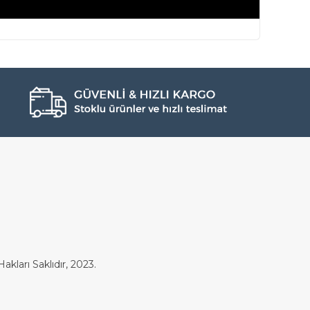
akları Saklıdır, 2023.