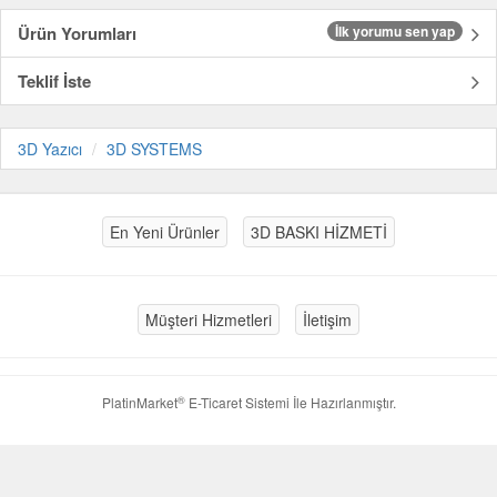
Ürün Yorumları
İlk yorumu sen yap
Teklif İste
3D Yazıcı
3D SYSTEMS
En Yeni Ürünler
3D BASKI HİZMETİ
Müşteri Hizmetleri
İletişim
®
PlatinMarket
E-Ticaret Sistemi
İle Hazırlanmıştır.