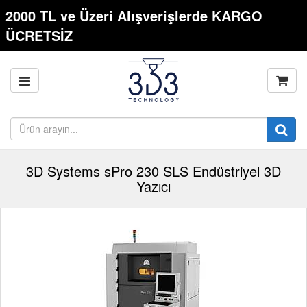
2000 TL ve Üzeri Alışverişlerde KARGO
ÜCRETSİZ
3D Systems sPro 230 SLS Endüstriyel 3D
Yazıcı