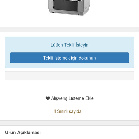
Lütfen Teklif İsteyin
Teklif istemek için dokunun
Alışveriş Listeme Ekle
Sınırlı sayıda
Ürün Açıklaması