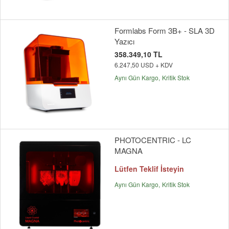
Formlabs Form 3B+ - SLA 3D
Yazıcı
358.349,10 TL
6.247,50 USD + KDV
Aynı Gün Kargo
Kritik Stok
PHOTOCENTRIC - LC
MAGNA
Lütfen Teklif İsteyin
Aynı Gün Kargo
Kritik Stok