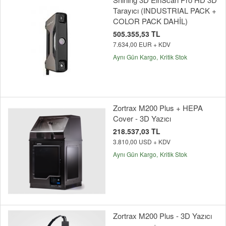
Tarayıcı (INDUSTRIAL PACK +
COLOR PACK DAHİL)
505.355,53 TL
7.634,00 EUR + KDV
Aynı Gün Kargo
Kritik Stok
Zortrax M200 Plus + HEPA
Cover - 3D Yazıcı
218.537,03 TL
3.810,00 USD + KDV
Aynı Gün Kargo
Kritik Stok
Zortrax M200 Plus - 3D Yazıcı