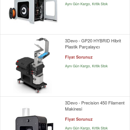
Aynı Gün Kargo
Kritik Stok
3Devo - GP20 HYBRID Hibrit
Plastik Parçalayıcı
Fiyat Sorunuz
Aynı Gün Kargo
Kritik Stok
3Devo - Precision 450 Filament
Makinesi
Fiyat Sorunuz
Aynı Gün Kargo
Kritik Stok