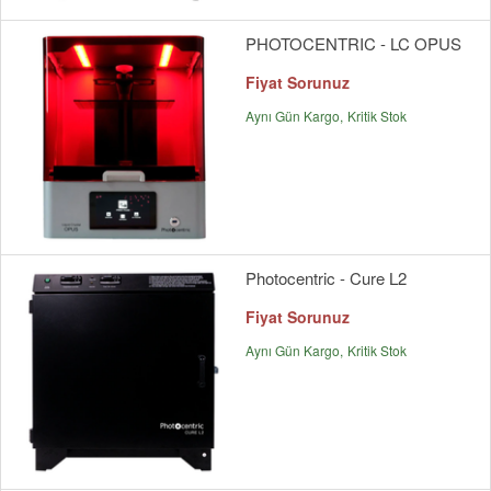
PHOTOCENTRIC - LC OPUS
Fiyat Sorunuz
Aynı Gün Kargo
Kritik Stok
Photocentric - Cure L2
Fiyat Sorunuz
Aynı Gün Kargo
Kritik Stok