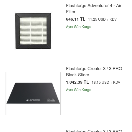
Flashforge Adventurer 4 - Air
Filter
646,11 TL
11,25 USD + KDV
Aynı Gün Kargo
Flashforge Creator 3 / 3 PRO
Black Sticer
1.042,39 TL
18,15 USD + KDV
Aynı Gün Kargo
Flashforge Creator 3 / 3 PRO