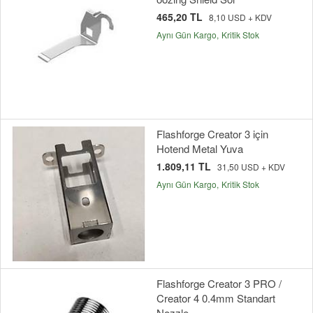
465,20 TL
8,10 USD + KDV
Aynı Gün Kargo
Kritik Stok
Flashforge Creator 3 için
Hotend Metal Yuva
1.809,11 TL
31,50 USD + KDV
Aynı Gün Kargo
Kritik Stok
Flashforge Creator 3 PRO /
Creator 4 0.4mm Standart
Nozzle