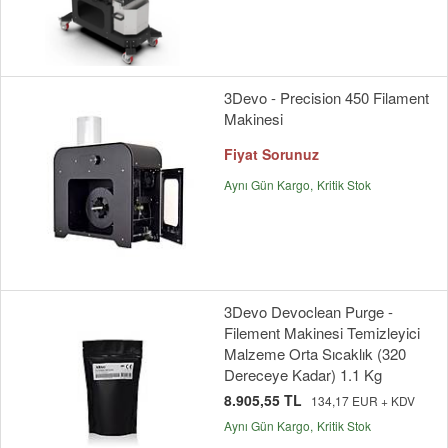
3Devo - Precision 450 Filament
Makinesi
Fiyat Sorunuz
Aynı Gün Kargo
Kritik Stok
3Devo Devoclean Purge -
Filement Makinesi Temizleyici
Malzeme Orta Sıcaklık (320
Dereceye Kadar) 1.1 Kg
8.905,55 TL
134,17 EUR + KDV
Aynı Gün Kargo
Kritik Stok