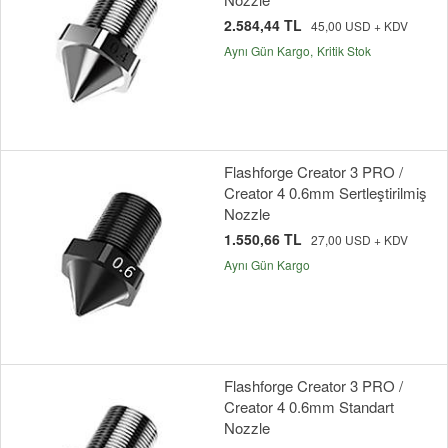
2.584,44 TL
45,00 USD + KDV
Aynı Gün Kargo
Kritik Stok
Flashforge Creator 3 PRO /
Creator 4 0.6mm Sertleştirilmiş
Nozzle
1.550,66 TL
27,00 USD + KDV
Aynı Gün Kargo
Flashforge Creator 3 PRO /
Creator 4 0.6mm Standart
Nozzle