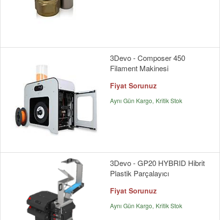
3Devo - Composer 450
Filament Makinesi
Fiyat Sorunuz
Aynı Gün Kargo
Kritik Stok
3Devo - GP20 HYBRID Hibrit
Plastik Parçalayıcı
Fiyat Sorunuz
Aynı Gün Kargo
Kritik Stok