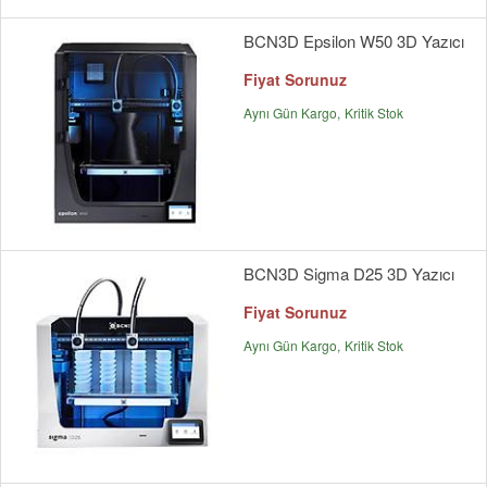
BCN3D Epsilon W50 3D Yazıcı
Fiyat Sorunuz
Aynı Gün Kargo
Kritik Stok
BCN3D Sigma D25 3D Yazıcı
Fiyat Sorunuz
Aynı Gün Kargo
Kritik Stok