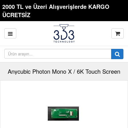
2000 TL ve Üzeri Alışverişlerde KARGO
ÜCRETSİZ
Anycubic Photon Mono X / 6K Touch Screen