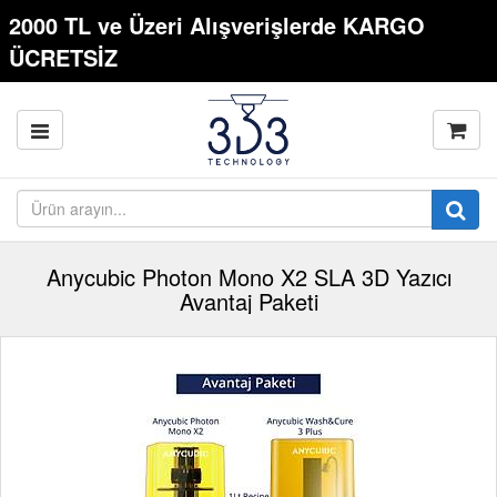
2000 TL ve Üzeri Alışverişlerde KARGO
ÜCRETSİZ
Anycubic Photon Mono X2 SLA 3D Yazıcı
Avantaj Paketi