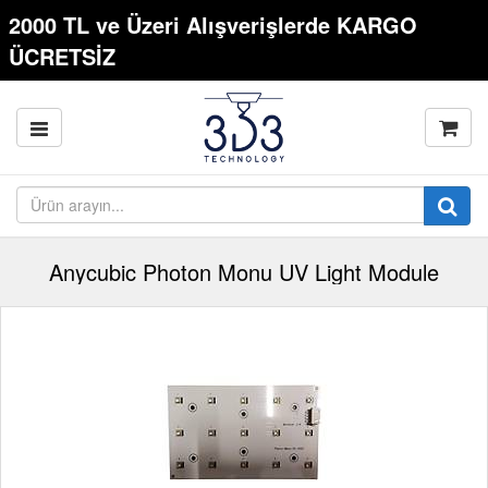
2000 TL ve Üzeri Alışverişlerde KARGO
ÜCRETSİZ
Anycubic Photon Monu UV Light Module