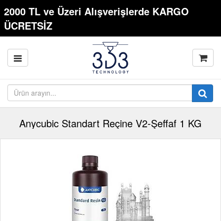
2000 TL ve Üzeri Alışverişlerde KARGO
ÜCRETSİZ
Anycubic Standart Reçine V2-Şeffaf 1 KG