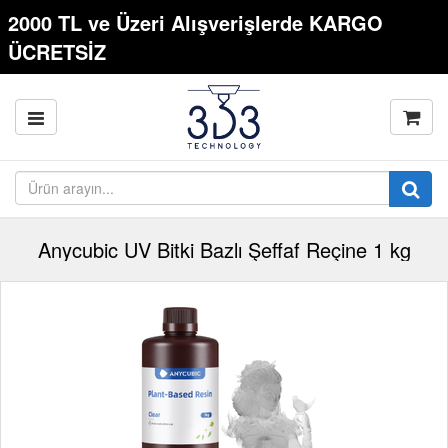
2000 TL ve Üzeri Alışverişlerde KARGO
ÜCRETSİZ
Anycubic UV Bitki Bazlı Şeffaf Reçine 1 kg