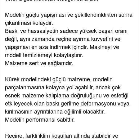
Modelin güçlü yapışması ve şekillendirildikten sonra
çıkarılması kolaydır.
Baskı ve hassasiyetin sadece yüksek başarı oranı
değil, aynı zamanda reçine ayırma kuvvetini ve
yapışmayı en aza indirmek içindir. Makineyi ve
modeli temizlemeyi kolaylaştırır.
Malzeme sert ve sağlamdır.
Kürek modelindeki güçlü malzeme, modelin
parçalanmasına kolayca yol açabilir, ancak çok
esnek malzeme kalıplama doğruluğunu ve estetiği
etkileyecek olan baskı gerilme deformasyonu veya
kırılmasının ayrıntılarına eğilimli olacaktır.
Modelin performansı sabittir.
Reçine, farklı iklim koşulları altında stabildir ve