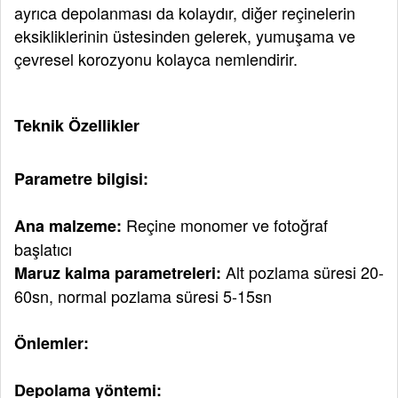
ayrıca depolanması da kolaydır, diğer reçinelerin
eksikliklerinin üstesinden gelerek, yumuşama ve
çevresel korozyonu kolayca nemlendirir.
Teknik Özellikler
Parametre bilgisi:
Reçine monomer ve fotoğraf
Ana malzeme:
başlatıcı
Alt pozlama süresi 20-
Maruz kalma parametreleri:
60sn, normal pozlama süresi 5-15sn
Önlemler:
Depolama yöntemi: