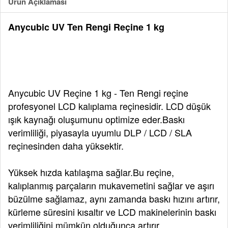
Ürün Açıklaması
Anycubic UV Ten Rengi Reçine 1 kg
Anycubic UV Reçine 1 kg - Ten Rengi reçine
profesyonel LCD kalıplama reçinesidir. LCD düşük
ışık kaynağı oluşumunu optimize eder.Baskı
verimliliği, piyasayla uyumlu DLP / LCD / SLA
reçinesinden daha yüksektir.
Yüksek hızda katılaşma sağlar.Bu reçine,
kalıplanmış parçaların mukavemetini sağlar ve aşırı
büzülme sağlamaz, aynı zamanda baskı hızını artırır,
kürleme süresini kısaltır ve LCD makinelerinin baskı
verimliliğini mümkün olduğunca artırır.