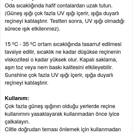
Oda sıcaklığında hafif contalardan uzak tutun.
(Güneş ışığı çok fazla UV ışığı içerir, ışığa duyarlı
reçineyi katılaştırır. Testten sonra, UV ışığı olmadığı
sürece ışık etkilenmez).
15
ºC
- 35
ºC
ortam sıcaklığında tasarruf edilmesi
tavsiye edilir, sıcaklık ne kadar düşükse reçinenin
viskozitesi o kadar yüksek olur. Kapalı saklama,
aşırı toz veya nem baskı kalitesini etkileyebilir.
Sunshine çok fazla UV ışığı içerir, ışığa duyarlı
reçineyi katılaştırır.
Kullanım:
Çok fazla güneş ışığının olduğu yerlerde reçine
kullanımını yasaklayarak kullanmadan önce iyice
çalkalayın.
Ciltle doğrudan teması önlemek için kullanmadan