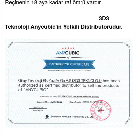
Reçinenin 18 aya kadar raf ömrü vardır.
3D3
Teknoloji Anycubic'in Yetkili Distribütörüdür.