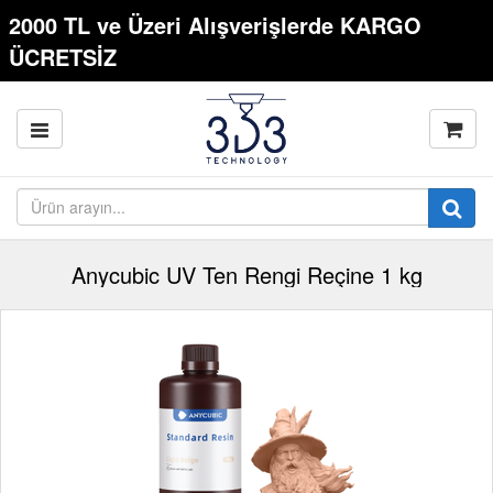
2000 TL ve Üzeri Alışverişlerde KARGO
ÜCRETSİZ
Anycubic UV Ten Rengi Reçine 1 kg