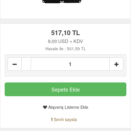
517,10 TL
9,00 USD + KDV
Havale ile :
501,59 TL
Alışveriş Listeme Ekle
Sınırlı sayıda