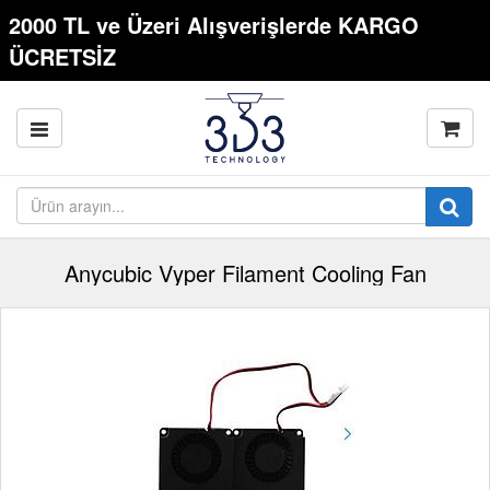
2000 TL ve Üzeri Alışverişlerde KARGO
ÜCRETSİZ
Anycubic Vyper Filament Cooling Fan