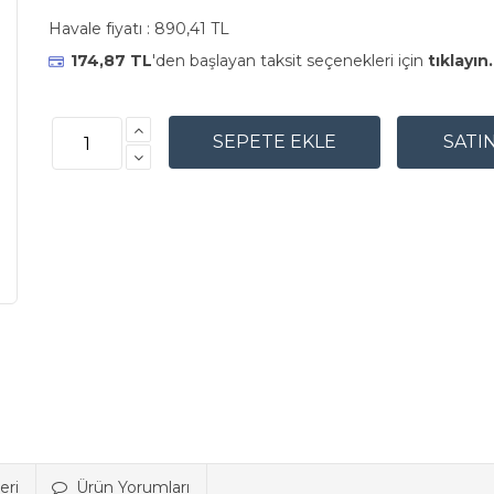
Havale fiyatı :
890,41 TL
174,87 TL
'den başlayan taksit seçenekleri için
tıklayın.
eri
Ürün Yorumları