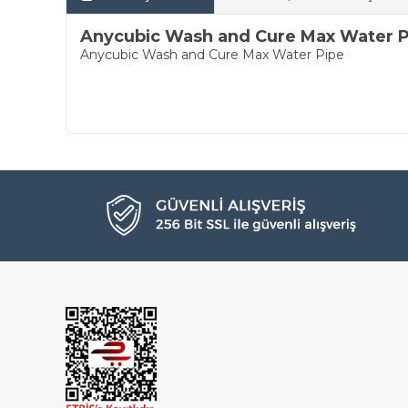
Anycubic Wash and Cure Max Water P
Anycubic Wash and Cure Max Water Pipe