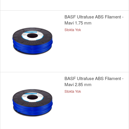
BASF Ultrafuse ABS Filament -
Mavi 1.75 mm
Stokta Yok
BASF Ultrafuse ABS Filament -
Mavi 2.85 mm
Stokta Yok