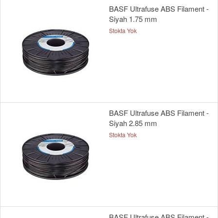
BASF Ultrafuse ABS Filament -
Siyah 1.75 mm
Stokta Yok
BASF Ultrafuse ABS Filament -
Siyah 2.85 mm
Stokta Yok
BASF Ultrafuse ABS Filament -