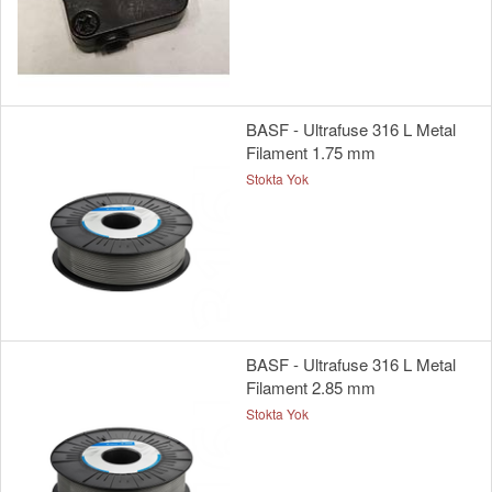
BASF - Ultrafuse 316 L Metal
Filament 1.75 mm
Stokta Yok
BASF - Ultrafuse 316 L Metal
Filament 2.85 mm
Stokta Yok