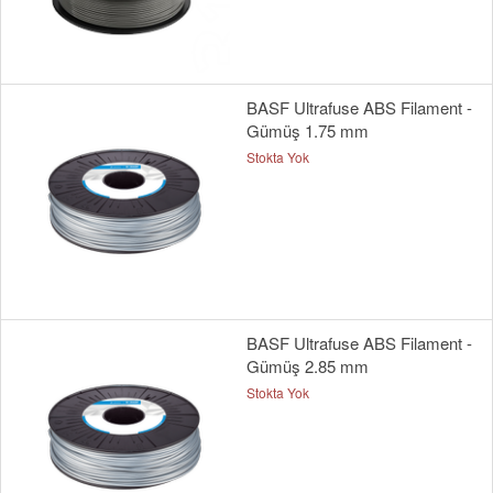
BASF Ultrafuse ABS Filament -
Gümüş 1.75 mm
Stokta Yok
BASF Ultrafuse ABS Filament -
Gümüş 2.85 mm
Stokta Yok