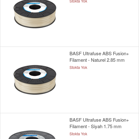
Stokta Yok
BASF Ultrafuse ABS Fusion+
Filament - Naturel 2.85 mm
Stokta Yok
BASF Ultrafuse ABS Fusion+
Filament - Siyah 1.75 mm
Stokta Yok