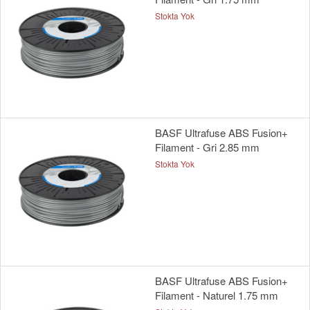
Stokta Yok
BASF Ultrafuse ABS Fusion+
Filament - Gri 2.85 mm
Stokta Yok
BASF Ultrafuse ABS Fusion+
Filament - Naturel 1.75 mm