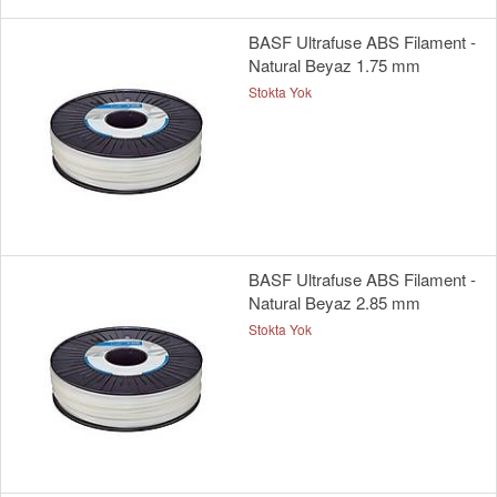
BASF Ultrafuse ABS Filament -
Natural Beyaz 1.75 mm
Stokta Yok
BASF Ultrafuse ABS Filament -
Natural Beyaz 2.85 mm
Stokta Yok