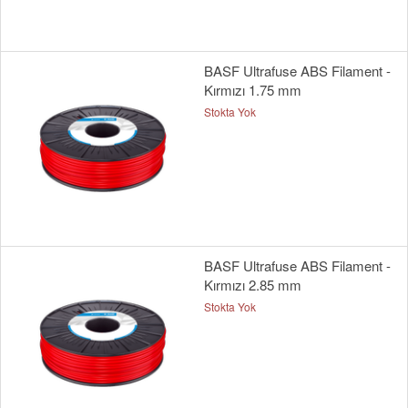
BASF Ultrafuse ABS Filament -
Kırmızı 1.75 mm
Stokta Yok
BASF Ultrafuse ABS Filament -
Kırmızı 2.85 mm
Stokta Yok