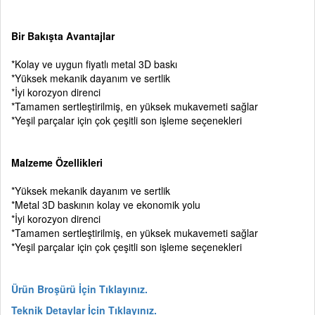
Bir Bakışta Avantajlar
*Kolay ve uygun fiyatlı metal 3D baskı
*Yüksek mekanik dayanım ve sertlik
*İyi korozyon direnci
*Tamamen sertleştirilmiş, en yüksek mukavemeti sağlar
*Yeşil parçalar için çok çeşitli son işleme seçenekleri
Malzeme Özellikleri
*Yüksek mekanik dayanım ve sertlik
*Metal 3D baskının kolay ve ekonomik yolu
*İyi korozyon direnci
*Tamamen sertleştirilmiş, en yüksek mukavemeti sağlar
*Yeşil parçalar için çok çeşitli son işleme seçenekleri
Ürün Broşürü İçin Tıklayınız.
Teknik Detaylar İçin Tıklayınız.