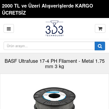
2000 TL ve Üzeri Alışverişlerde KARGO
ÜCRETSİZ
BASF Ultrafuse 17-4 PH Filament - Metal 1.75
mm 3 kg