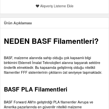
Alışveriş Listeme Ekle
Ürün Açıklaması
NEDEN BASF Filamentleri?
BASF, malzeme alanında sahip olduğu çok kapsamlı bilgi
birikimini Eklemeli İmalat Teknolojileri alanına taşıyarak sektöre
önderlik etmektedir. Bu kapsamda geliştirmiş olduğu nitelikli
filamentler FFF sistemlerinin çıktılarını üst seviyeye taşımaktadır.
BASF PLA Filamentleri
BASF Forward AM'in geliştirdiği PLA filamentler Avrupa ve
Amerika pazarlarında en güvenilir nitelikli malzeme