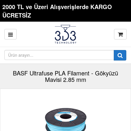
2000 TL ve Üzeri Alışverişlerde KARGO
ÜCRETSİZ
BASF Ultrafuse PLA Filament - Gökyüzü
Mavisi 2.85 mm