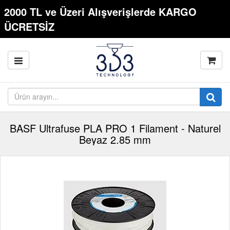
2000 TL ve Üzeri Alışverişlerde KARGO
ÜCRETSİZ
BASF Ultrafuse PLA PRO 1 Filament - Naturel
Beyaz 2.85 mm