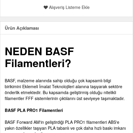
Alışveriş Listeme Ekle
Ürün Açıklaması
NEDEN BASF
Filamentleri?
BASF, malzeme alanında sahip olduğu çok kapsamlı bilgi
birikimini Eklemeli İmalat Teknolojileri alanına taşıyarak sektöre
önderlik etmektedir. Bu kapsamda geliştirmiş olduğu nitelikli
filamentler FFF sistemlerinin çıktılarını üst seviyeye taşımaktadır.
BASF PLA PRO1 Filamentleri
BASF Forward AM'in geliştirdiği PLA PRO1 filamentleri ABS'e
yakın özellikler taşıyan PLA tabanlı ve çok daha hızlı baskı imkanı