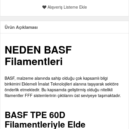
Alışveriş Listeme Ekle
Ürün Açıklaması
NEDEN BASF
Filamentleri
BASF, malzeme alanında sahip olduğu çok kapsamlı bilgi
birikimini Eklemeli İmalat Teknolojileri alanına taşıyarak sektöre
önderlik etmektedir. Bu kapsamda geliştirmiş olduğu nitelikli
filamentler FFF sistemlerinin çıktılarını üst seviyeye taşımaktadır.
BASF TPE 60D
Filamentleriyle Elde