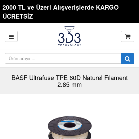
2000 TL ve Üzeri Alışverişlerde KARGO
ÜCRETSİZ
BASF Ultrafuse TPE 60D Naturel Filament
2.85 mm