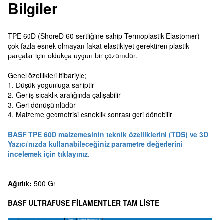
Bilgiler
TPE 60D (ShoreD 60 sertliğine sahip Termoplastik Elastomer)
çok fazla esnek olmayan fakat elastikiyet gerektiren plastik
parçalar için oldukça uygun bir çözümdür.
Genel özellikleri itibariyle;
1. Düşük yoğunluğa sahiptir
2. Geniş sıcaklık aralığında çalışabilir
3. Geri dönüşümlüdür
4. Malzeme geometrisi esneklik sonrası geri dönebilir
BASF TPE 60D malzemesinin teknik özelliklerini (TDS) ve 3D
Yazıcı'nızda kullanabileceğiniz parametre değerlerini
incelemek için tıklayınız.
Ağırlık:
500 Gr
BASF ULTRAFUSE FİLAMENTLER TAM LİSTE