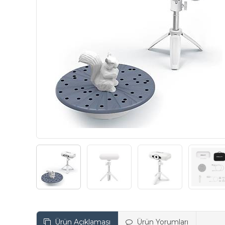
Ürün Açıklaması
Ürün Yorumları