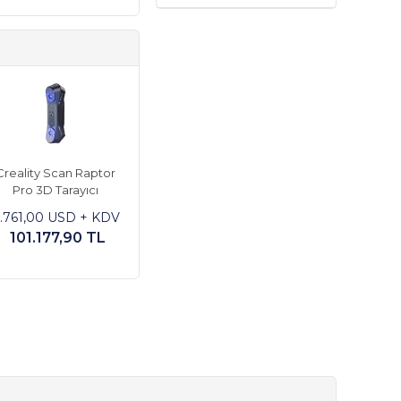
Creality Scan Raptor
Pro 3D Tarayıcı
1.761,00 USD + KDV
101.177,90 TL