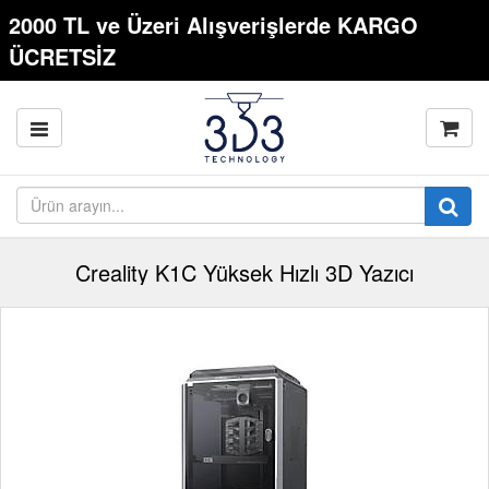
2000 TL ve Üzeri Alışverişlerde KARGO
ÜCRETSİZ
Creality K1C Yüksek Hızlı 3D Yazıcı