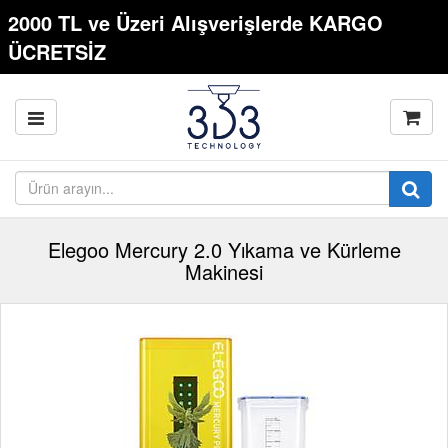
2000 TL ve Üzeri Alışverişlerde KARGO
ÜCRETSİZ
Elegoo Mercury 2.0 Yıkama ve Kürleme
Makinesi