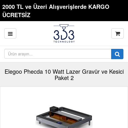
2000 TL ve Üzeri Alışverişlerde KARGO
ÜCRETSİZ
Elegoo Phecda 10 Watt Lazer Gravür ve Kesici
Paket 2