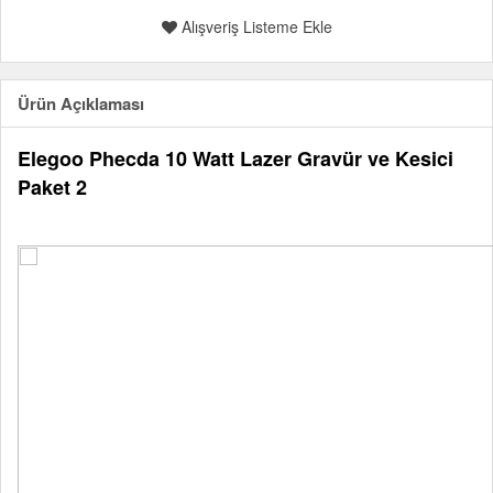
Alışveriş Listeme Ekle
Ürün Açıklaması
Elegoo Phecda 10 Watt Lazer Gravür ve Kesici
Paket 2