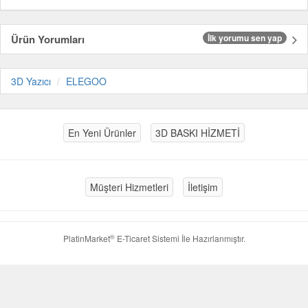
Ürün Yorumları
İlk yorumu sen yap
3D Yazıcı
ELEGOO
En Yeni Ürünler
3D BASKI HİZMETİ
Müşteri Hizmetleri
İletişim
®
PlatinMarket
E-Ticaret Sistemi
İle Hazırlanmıştır.