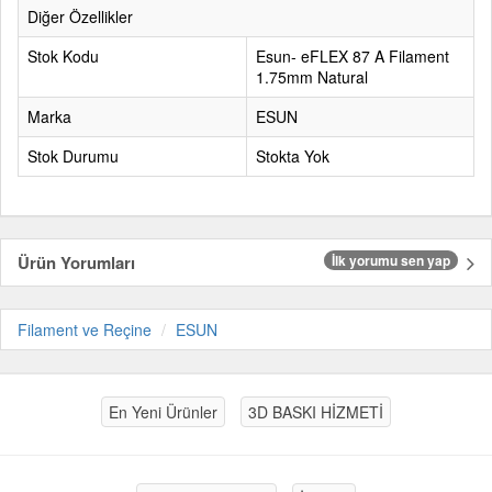
Diğer Özellikler
Stok Kodu
Esun- eFLEX 87 A Filament
1.75mm Natural
Marka
ESUN
Stok Durumu
Stokta Yok
Ürün Yorumları
İlk yorumu sen yap
Filament ve Reçine
ESUN
En Yeni Ürünler
3D BASKI HİZMETİ