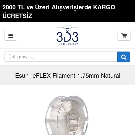
2000 TL ve Üzeri Alışverişlerde KARGO
ÜCRETSİZ
Esun- eFLEX Filament 1.75mm Natural