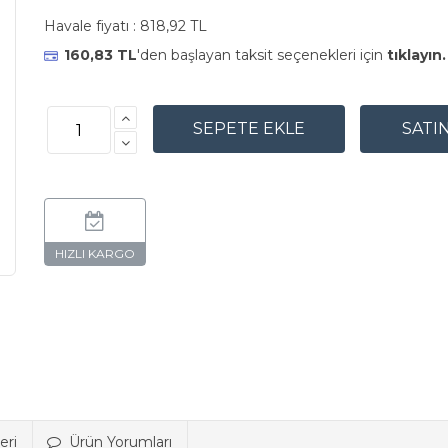
Havale fiyatı :
818,92 TL
160,83 TL
'den başlayan taksit seçenekleri için
tıklayın.
eri
Ürün Yorumları