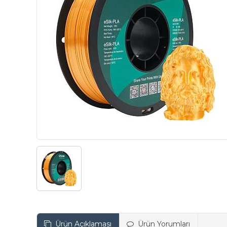
Ürün Açıklaması
Ürün Yorumları