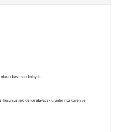
olarak basılması kolaydır.
ı kusursuz şekilde karşılayacak ürünlerinizi güven ve