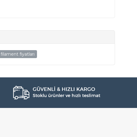
filament fiyatları