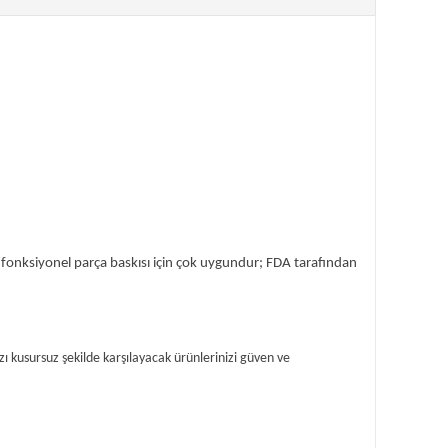
 fonksiyonel parça baskısı için çok uygundur; FDA tarafından 
ı kusursuz şekilde karşılayacak ürünlerinizi güven ve