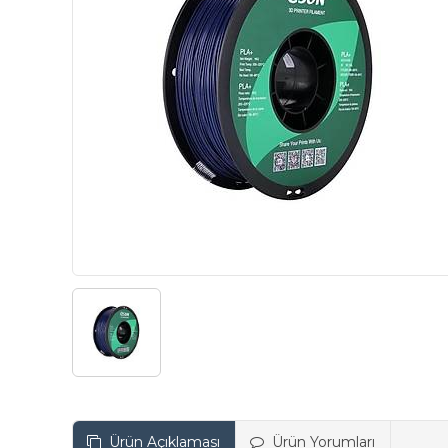
Ürün Açıklaması
Ürün Yorumları