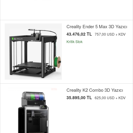
Creality Ender 5 Max 3D Yazıcı
43.476,02 TL
757,00 USD + KDV
Kritik Stok
Creality K2 Combo 3D Yazıcı
35.895,00 TL
625,00 USD + KDV