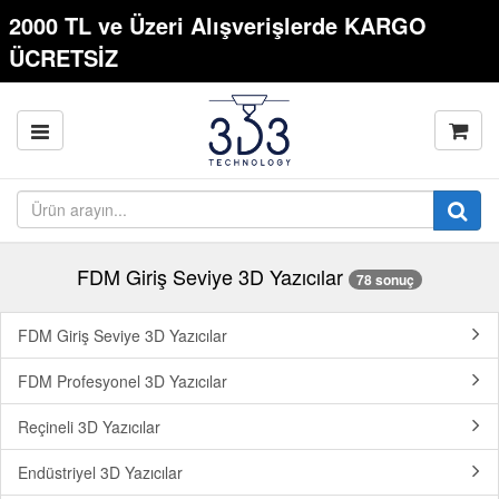
2000 TL ve Üzeri Alışverişlerde KARGO
ÜCRETSİZ
FDM Giriş Seviye 3D Yazıcılar
78 sonuç
FDM Giriş Seviye 3D Yazıcılar
FDM Profesyonel 3D Yazıcılar
Reçineli 3D Yazıcılar
Endüstriyel 3D Yazıcılar