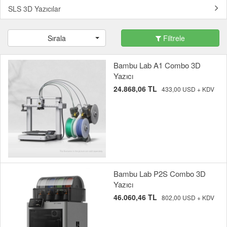
SLS 3D Yazıcılar
Sırala
Filtrele
Bambu Lab A1 Combo 3D
Yazıcı
24.868,06 TL
433,00 USD + KDV
Bambu Lab P2S Combo 3D
Yazıcı
46.060,46 TL
802,00 USD + KDV