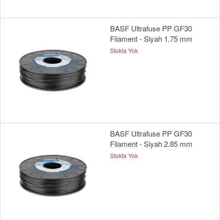
BASF Ultrafuse PP GF30
Filament - Siyah 1.75 mm
Stokta Yok
BASF Ultrafuse PP GF30
Filament - Siyah 2.85 mm
Stokta Yok