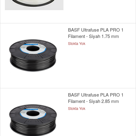
BASF Ultrafuse PLA PRO 1
Filament - Siyah 1.75 mm
Stokta Yok
BASF Ultrafuse PLA PRO 1
Filament - Siyah 2.85 mm
Stokta Yok