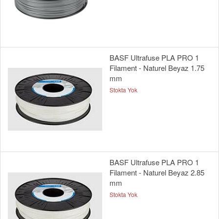
BASF Ultrafuse PLA PRO 1
Filament - Naturel Beyaz 1.75
mm
Stokta Yok
BASF Ultrafuse PLA PRO 1
Filament - Naturel Beyaz 2.85
mm
Stokta Yok