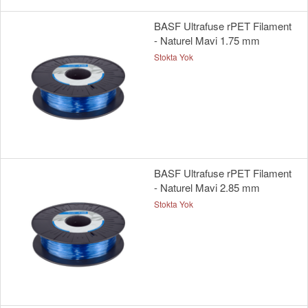
BASF Ultrafuse rPET Filament
- Naturel Mavi 1.75 mm
Stokta Yok
BASF Ultrafuse rPET Filament
- Naturel Mavi 2.85 mm
Stokta Yok