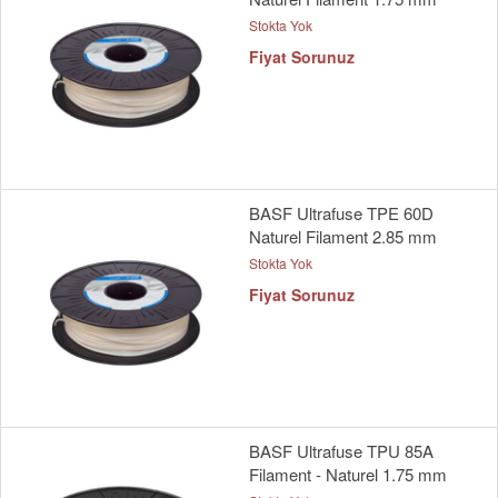
Stokta Yok
Fiyat Sorunuz
BASF Ultrafuse TPE 60D
Naturel Filament 2.85 mm
Stokta Yok
Fiyat Sorunuz
BASF Ultrafuse TPU 85A
Filament - Naturel 1.75 mm