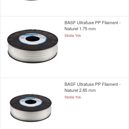
BASF Ultrafuse PP Filament -
Naturel 1.75 mm
Stokta Yok
BASF Ultrafuse PP Filament -
Naturel 2.85 mm
Stokta Yok