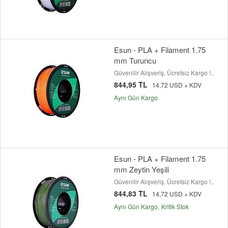
Esun - PLA + Filament 1.75
mm Turuncu
Güvenilir Alışveriş, Ücretsiz Kargo !..
844,95 TL
14,72 USD + KDV
Aynı Gün Kargo
Esun - PLA + Filament 1.75
mm Zeytin Yeşili
Güvenilir Alışveriş, Ücretsiz Kargo !..
844,83 TL
14,72 USD + KDV
Aynı Gün Kargo
Kritik Stok