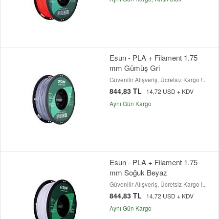
Esun - PLA + Filament 1.75
mm Gümüş Gri
Güvenilir Alışveriş, Ücretsiz Kargo !..
844,83 TL
14,72 USD + KDV
Aynı Gün Kargo
Esun - PLA + Filament 1.75
mm Soğuk Beyaz
Güvenilir Alışveriş, Ücretsiz Kargo !..
844,83 TL
14,72 USD + KDV
Aynı Gün Kargo