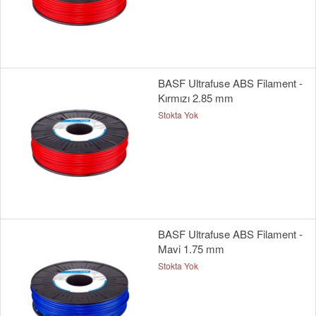
BASF Ultrafuse ABS Filament -
Kırmızı 2.85 mm
Stokta Yok
BASF Ultrafuse ABS Filament -
Mavi 1.75 mm
Stokta Yok