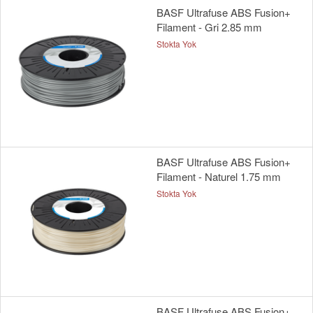
BASF Ultrafuse ABS Fusion+
Filament - Gri 2.85 mm
Stokta Yok
BASF Ultrafuse ABS Fusion+
Filament - Naturel 1.75 mm
Stokta Yok
BASF Ultrafuse ABS Fusion+