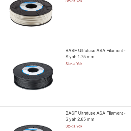
Stokta Yok
BASF Ultrafuse ASA Filament -
Siyah 1.75 mm
Stokta Yok
BASF Ultrafuse ASA Filament -
Siyah 2.85 mm
Stokta Yok