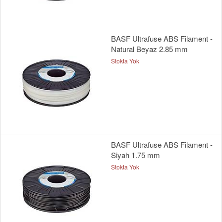
BASF Ultrafuse ABS Filament -
Natural Beyaz 2.85 mm
Stokta Yok
BASF Ultrafuse ABS Filament -
Siyah 1.75 mm
Stokta Yok