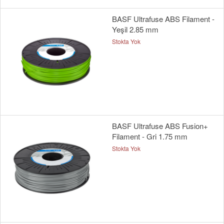
BASF Ultrafuse ABS Filament -
Yeşil 2.85 mm
Stokta Yok
BASF Ultrafuse ABS Fusion+
Filament - Gri 1.75 mm
Stokta Yok