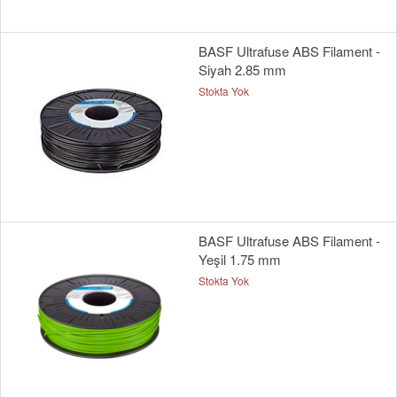
BASF Ultrafuse ABS Filament -
Siyah 2.85 mm
Stokta Yok
BASF Ultrafuse ABS Filament -
Yeşil 1.75 mm
Stokta Yok