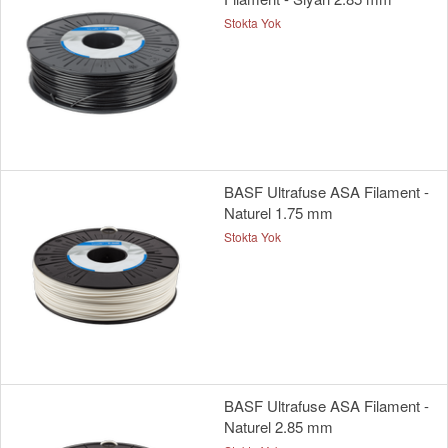
Stokta Yok
BASF Ultrafuse ASA Filament -
Naturel 1.75 mm
Stokta Yok
BASF Ultrafuse ASA Filament -
Naturel 2.85 mm