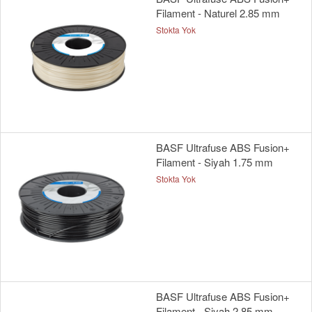
Filament - Naturel 2.85 mm
Stokta Yok
BASF Ultrafuse ABS Fusion+
Filament - Siyah 1.75 mm
Stokta Yok
BASF Ultrafuse ABS Fusion+
Filament - Siyah 2.85 mm