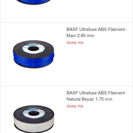
BASF Ultrafuse ABS Filament -
Mavi 2.85 mm
Stokta Yok
BASF Ultrafuse ABS Filament -
Natural Beyaz 1.75 mm
Stokta Yok