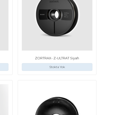
ZORTRAX- Z-ULTRAT Siyah
Stokta Yok