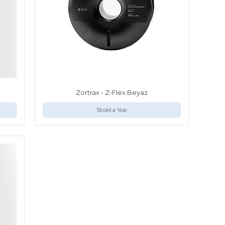
Zortrax - Z-Flex Beyaz
Stokta Yok