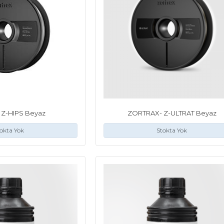
- Z-HIPS Beyaz
ZORTRAX- Z-ULTRAT Beyaz
okta Yok
Stokta Yok