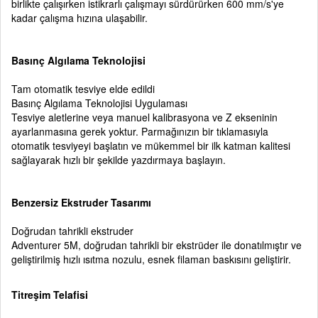
birlikte çalışırken istikrarlı çalışmayı sürdürürken 600 mm/s'ye
kadar çalışma hızına ulaşabilir.
Basınç Algılama Teknolojisi
Tam otomatik tesviye elde edildi
Basınç Algılama Teknolojisi Uygulaması
Tesviye aletlerine veya manuel kalibrasyona ve Z ekseninin
ayarlanmasına gerek yoktur. Parmağınızın bir tıklamasıyla
otomatik tesviyeyi başlatın ve mükemmel bir ilk katman kalitesi
sağlayarak hızlı bir şekilde yazdırmaya başlayın.
Benzersiz Ekstruder Tasarımı
Doğrudan tahrikli ekstruder
Adventurer 5M, doğrudan tahrikli bir ekstrüder ile donatılmıştır ve
geliştirilmiş hızlı ısıtma nozulu, esnek filaman baskısını geliştirir.
Titreşim Telafisi