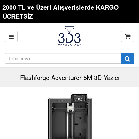
2000 TL ve Üzeri Alışverişlerde KARGO
ÜCRETSİZ
Flashforge Adventurer 5M 3D Yazıcı