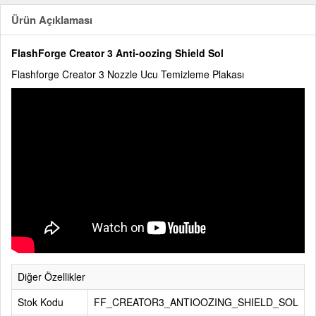
Ürün Açıklaması
FlashForge Creator 3 Anti-oozing Shield Sol
Flashforge Creator 3 Nozzle Ucu Temizleme Plakası
Diğer Özellikler
Stok Kodu
FF_CREATOR3_ANTIOOZING_SHIELD_SOL