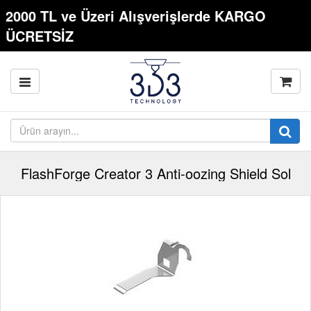
2000 TL ve Üzeri Alışverişlerde KARGO
ÜCRETSİZ
FlashForge Creator 3 Anti-oozing Shield Sol