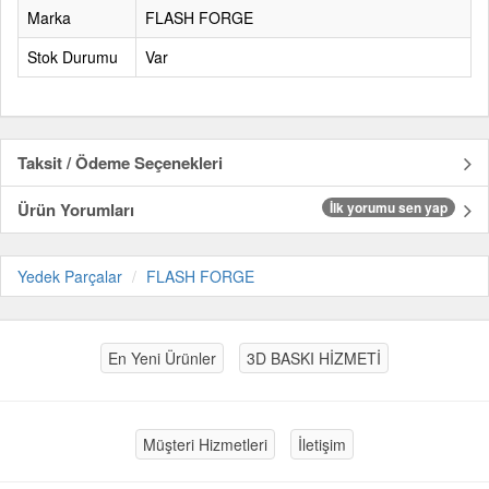
Marka
FLASH FORGE
Stok Durumu
Var
Taksit / Ödeme Seçenekleri
Ürün Yorumları
İlk yorumu sen yap
Yedek Parçalar
FLASH FORGE
En Yeni Ürünler
3D BASKI HİZMETİ
Müşteri Hizmetleri
İletişim