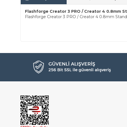
Flashforge Creator 3 PRO / Creator 4 0.8mm S
Flashforge Creator 3 PRO / Creator 4 0.8mm Stand