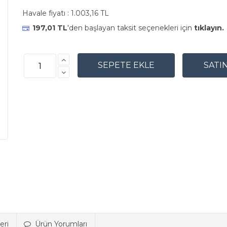
Havale fiyatı :
1.003,16 TL
197,01 TL
'den başlayan taksit seçenekleri için
tıklayın.
eri
Ürün Yorumları