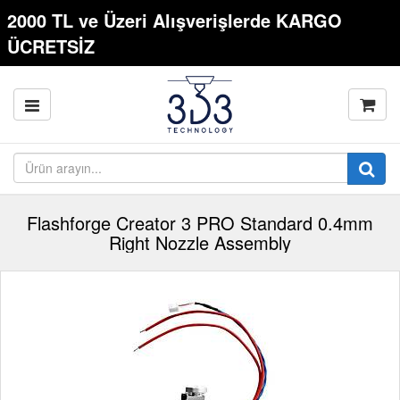
2000 TL ve Üzeri Alışverişlerde KARGO
ÜCRETSİZ
Flashforge Creator 3 PRO Standard 0.4mm
Right Nozzle Assembly