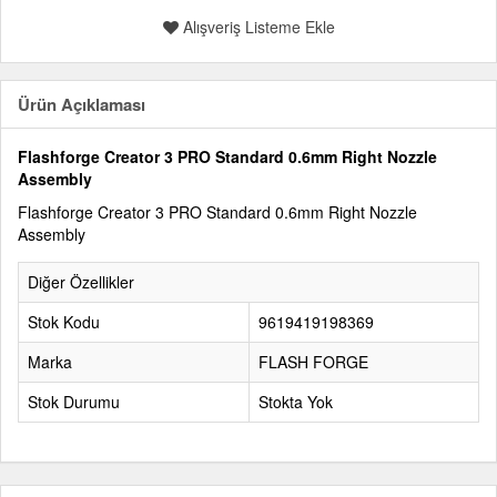
Alışveriş Listeme Ekle
Ürün Açıklaması
Flashforge Creator 3 PRO Standard 0.6mm Right Nozzle
Assembly
Flashforge Creator 3 PRO Standard 0.6mm Right Nozzle
Assembly
Diğer Özellikler
Stok Kodu
9619419198369
Marka
FLASH FORGE
Stok Durumu
Stokta Yok