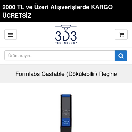
2000 TL ve Üzeri Alışverişlerde KARGO
ÜCRETSİZ
Formlabs Castable (Dökülebilir) Reçine