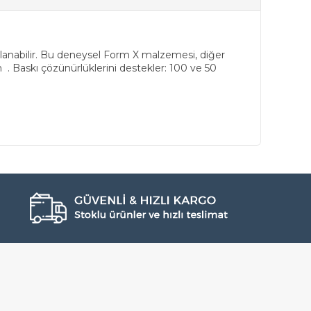
nlanabilir. Bu deneysel Form X malzemesi, diğer
 Baskı çözünürlüklerini destekler: 100 ve 50