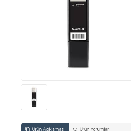
Ürün Açıklaması
Ürün Yorumları