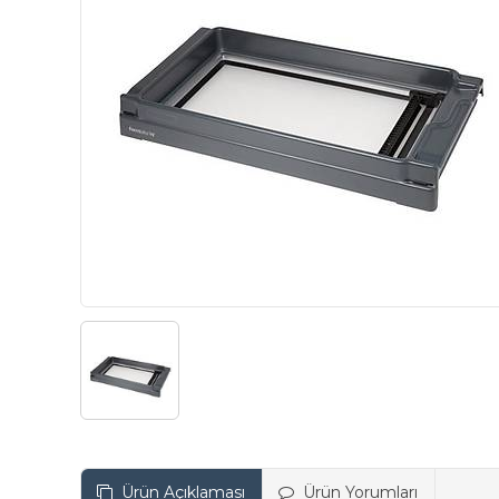
Ürün Açıklaması
Ürün Yorumları