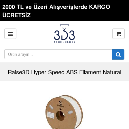
2000 TL ve Üzeri Alışverişlerde KARGO
ÜCRETSİZ
Raise3D Hyper Speed ABS Filament Natural