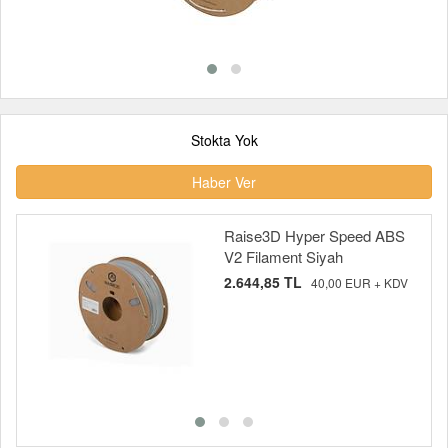
Stokta Yok
Haber Ver
Raise3D Hyper Speed ABS
V2 Filament Siyah
2.644,85 TL
40,00 EUR + KDV