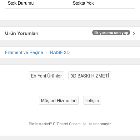
Stok Durumu
Stokta Yok
Ürün Yorumları
İlk yorumu sen yap
Filament ve Reçine
RAISE 3D
En Yeni Ürünler
3D BASKI HİZMETİ
Müşteri Hizmetleri
İletişim
®
PlatinMarket
E-Ticaret Sistemi
İle Hazırlanmıştır.