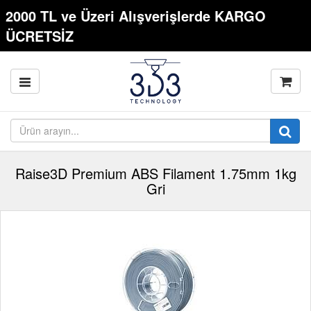
2000 TL ve Üzeri Alışverişlerde KARGO
ÜCRETSİZ
Raise3D Premium ABS Filament 1.75mm 1kg
Gri