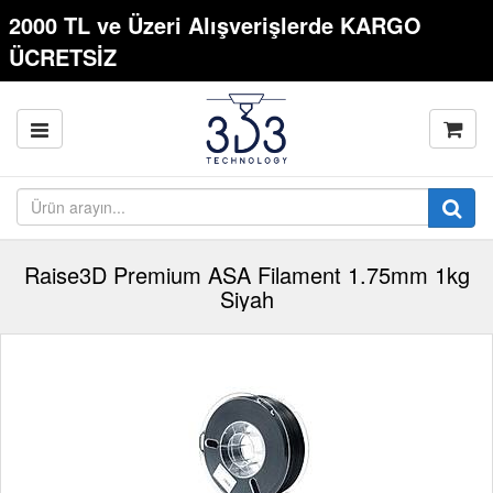
2000 TL ve Üzeri Alışverişlerde KARGO
ÜCRETSİZ
Raise3D Premium ASA Filament 1.75mm 1kg
Siyah