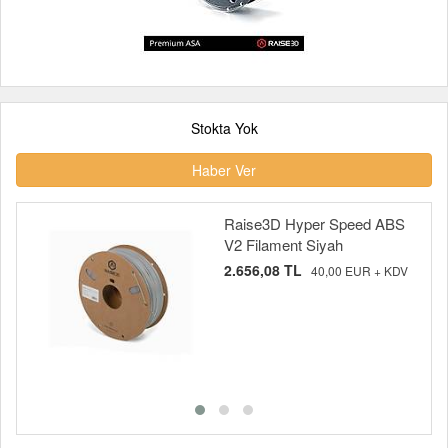
Stokta Yok
Haber Ver
Raise3D Hyper Speed ABS
V2 Filament Siyah
2.656,08 TL
40,00 EUR + KDV