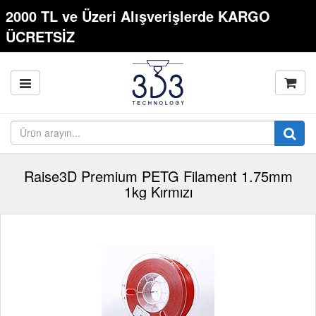
2000 TL ve Üzeri Alışverişlerde KARGO
ÜCRETSİZ
Raise3D Premium PETG Filament 1.75mm
1kg Kırmızı