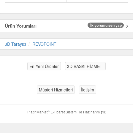
Ürün Yorumları
İlk yorumu sen yap
3D Tarayıcı
REVOPOINT
En Yeni Ürünler
3D BASKI HİZMETİ
Müşteri Hizmetleri
İletişim
®
PlatinMarket
E-Ticaret Sistemi
İle Hazırlanmıştır.