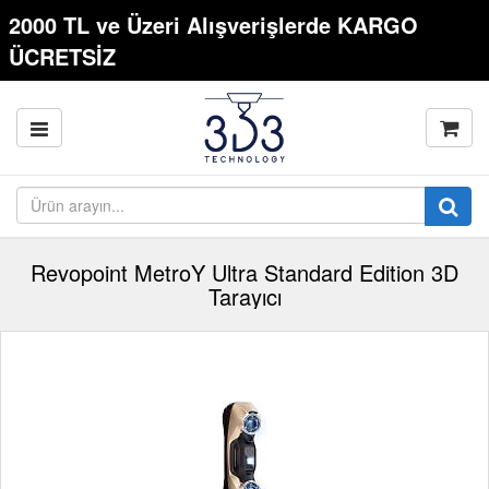
2000 TL ve Üzeri Alışverişlerde KARGO
ÜCRETSİZ
Revopoint MetroY Ultra Standard Edition 3D
Tarayıcı