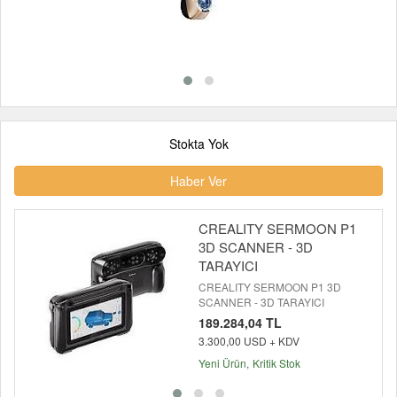
Stokta Yok
Haber Ver
CREALITY SERMOON P1
3D SCANNER - 3D
TARAYICI
CREALITY SERMOON P1 3D
SCANNER - 3D TARAYICI
189.284,04 TL
3.300,00 USD + KDV
Yeni Ürün
Kritik Stok