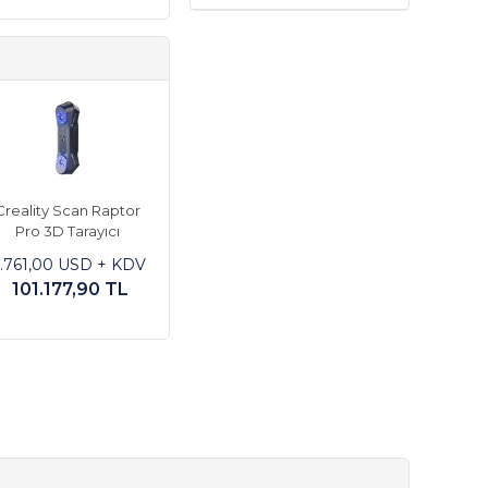
Creality Scan Raptor
Pro 3D Tarayıcı
1.761,00 USD + KDV
101.177,90 TL