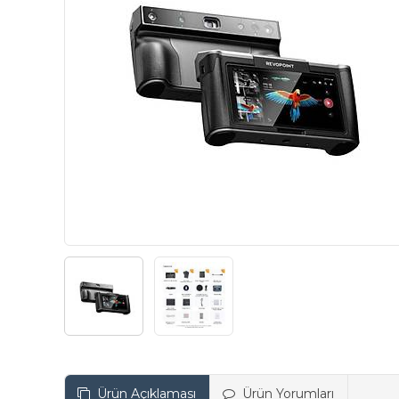
Ürün Açıklaması
Ürün Yorumları