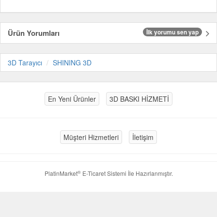
Ürün Yorumları
İlk yorumu sen yap
3D Tarayıcı
SHINING 3D
En Yeni Ürünler
3D BASKI HİZMETİ
Müşteri Hizmetleri
İletişim
®
PlatinMarket
E-Ticaret Sistemi
İle Hazırlanmıştır.