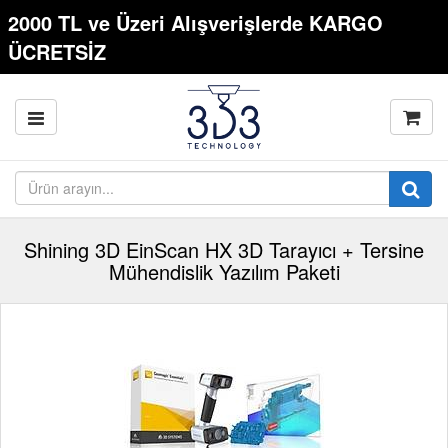
2000 TL ve Üzeri Alışverişlerde KARGO
ÜCRETSİZ
Shining 3D EinScan HX 3D Tarayıcı + Tersine
Mühendislik Yazılım Paketi