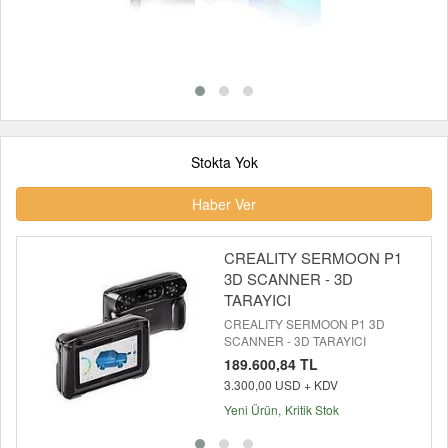
Stokta Yok
Haber Ver
CREALITY SERMOON P1
3D SCANNER - 3D
TARAYICI
CREALITY SERMOON P1 3D
SCANNER - 3D TARAYICI
189.600,84 TL
3.300,00 USD + KDV
Yeni Ürün
Kritik Stok