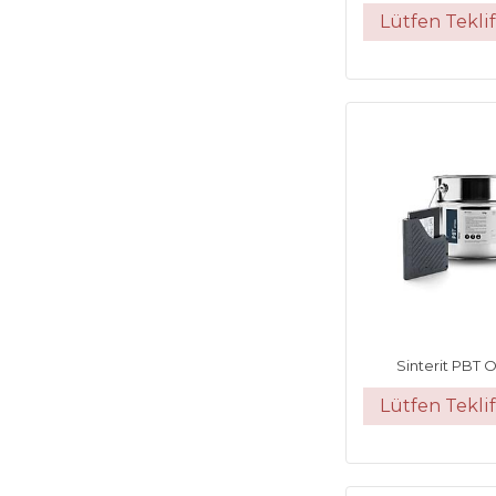
Lütfen Teklif
Sinterit PBT 
Lütfen Teklif