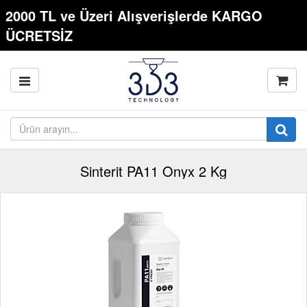
2000 TL ve Üzeri Alışverişlerde KARGO
ÜCRETSİZ
Sinterit PA11 Onyx 2 Kg