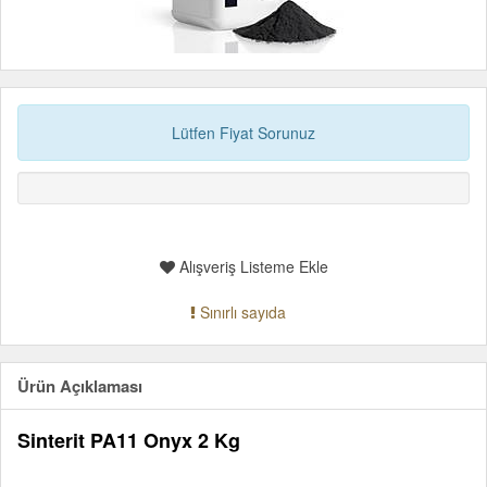
Lütfen Fiyat Sorunuz
Alışveriş Listeme Ekle
Sınırlı sayıda
Ürün Açıklaması
Sinterit PA11 Onyx 2 Kg