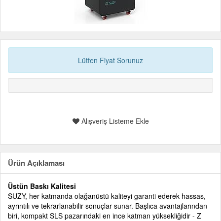
Lütfen Fiyat Sorunuz
Alışveriş Listeme Ekle
Ürün Açıklaması
Üstün Baskı Kalitesi
SUZY, her katmanda olağanüstü kaliteyi garanti ederek hassas,
ayrıntılı ve tekrarlanabilir sonuçlar sunar. Başlıca avantajlarından
biri, kompakt SLS pazarındaki en ince katman yüksekliğidir - Z