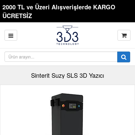
2000 TL ve Üzeri Alışverişlerde KARGO
ÜCRETSİZ
Sinterit Suzy SLS 3D Yazıcı