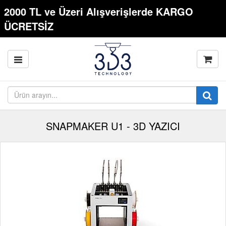
2000 TL ve Üzeri Alışverişlerde KARGO
ÜCRETSİZ
SNAPMAKER U1 - 3D YAZICI