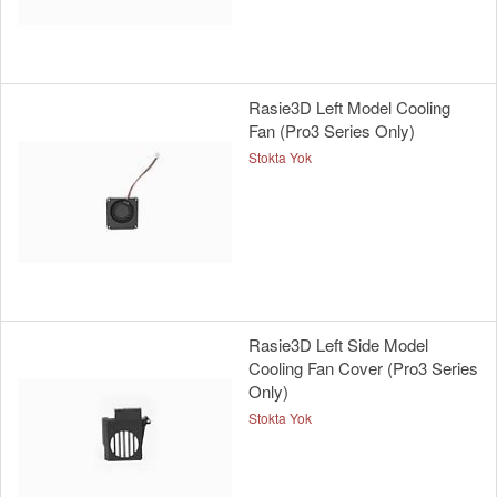
Rasie3D Left Model Cooling
Fan (Pro3 Series Only)
Stokta Yok
Rasie3D Left Side Model
Cooling Fan Cover (Pro3 Series
Only)
Stokta Yok